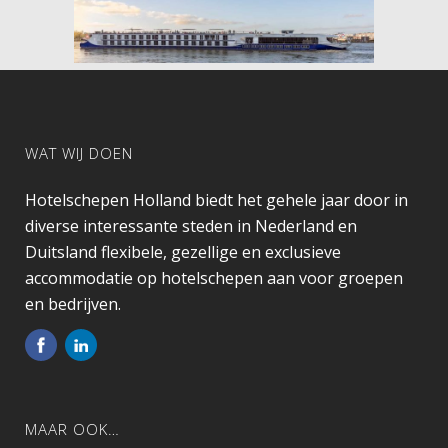
WAT WIJ DOEN
Hotelschepen Holland biedt het gehele jaar door in
diverse interessante steden in Nederland en
Duitsland flexibele, gezellige en exclusieve
accommodatie op hotelschepen aan voor groepen
en bedrijven.
MAAR OOK…