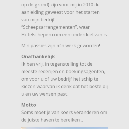
op de grond) zijn voor mij in 2010 de
aanleiding geweest voor het starten
van mijn bedrijf
“Scheepsarrangementen”, waar
Hotelschepen.com een onderdeel van is.
M’n passies zijn m’n werk geworden!
Onafhankelijk
Ik ben vrij, in tegenstelling tot de
meeste rederijen en boekingsagenten,
om voor u of uw bedrijf het schip te
kiezen waarvan ik denk dat het beste bij
u en uw wensen past.
Motto
Soms moet je van koers veranderen om
de juiste haven te bereiken…