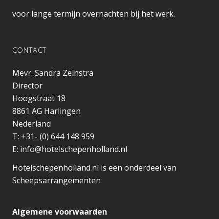
voor lange termijn overnachten bij het werk.
CONTACT
Mevr. Sandra Zeinstra
Director
Hoogstraat 18
8861 AG
Harlingen
Nederland
T:
+31- (0) 644 148 959
E:
info@hotelschepenholland.nl
Hotelschepenholland.nl is een onderdeel van
Scheepsarrangementen
Algemene voorwaarden