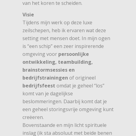
van het koren te scheiden.
Visie
Tijdens mijn werk op deze luxe
zeilschepen, heb ik ervaren wat deze
setting met mensen doet. In mijn ogen
is “een schip” een zeer inspirerende
omgeving voor
persoonlijke
ontwikkeling, teambuilding,
brainstormsessies en
bedrijfstrainingen
of origineel
bedrijfsfeest
omdat je geheel “los”
komt van je dagelijkse
beslommeringen. Daarbij komt dat je
een geheel storingsvrije omgeving kunt
creëeren.
Bovenstaande en mijn licht spirituele
inslag (ik sta absoluut met beide benen