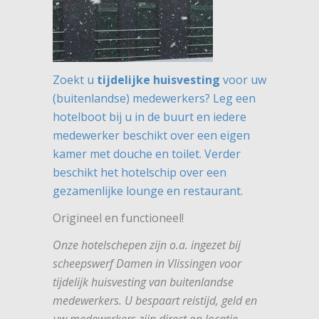
Zoekt u
tijdelijke huisvesting
voor uw
(buitenlandse) medewerkers? Leg een
hotelboot bij u in de buurt en iedere
medewerker beschikt over een eigen
kamer met douche en toilet. Verder
beschikt het hotelschip over een
gezamenlijke lounge en restaurant.
Origineel en functioneel!
Onze hotelschepen zijn o.a. ingezet bij
scheepswerf Damen in Vlissingen voor
tijdelijk huisvesting van buitenlandse
medewerkers. U bespaart reistijd, geld en
uw medewerkers zijn direct op locatie.