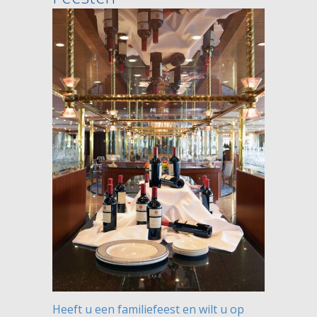
Heeft u een familiefeest en wilt u op