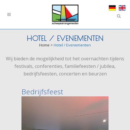
HOTEL / EVENEMENTEN
Home
>
Hotel / Evenementen
Wij bieden de mogelijkheid tot het overnachten tijdens
festivals, conferenties, familiefeesten / jubilea,
bedrijfsfeesten, concerten en beurzen
Bedrijfsfeest