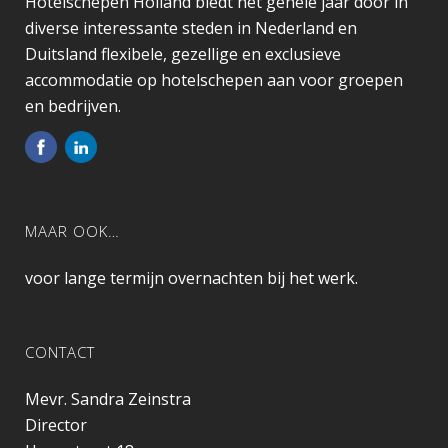
Hotelschepen Holland biedt het gehele jaar door in
diverse interessante steden in Nederland en
Duitsland flexibele, gezellige en exclusieve
accommodatie op hotelschepen aan voor groepen
en bedrijven.
MAAR OOK…
voor lange termijn overnachten bij het werk.
CONTACT
Mevr. Sandra Zeinstra
Director