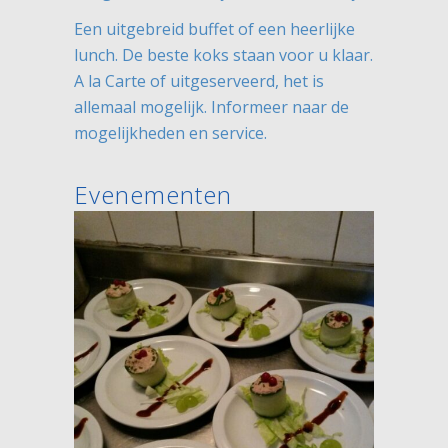
Een uitgebreid buffet of een heerlijke
lunch. De beste koks staan voor u klaar.
A la Carte of uitgeserveerd, het is
allemaal mogelijk. Informeer naar de
mogelijkheden en service.
Evenementen