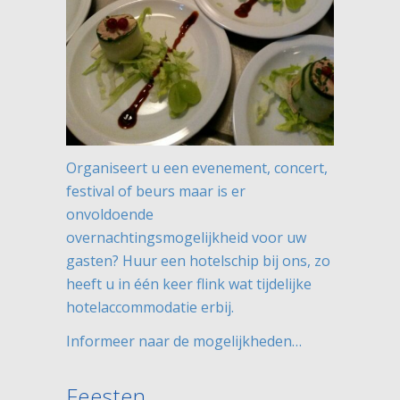
Organiseert u een evenement, concert,
festival of beurs maar is er
onvoldoende
overnachtingsmogelijkheid voor uw
gasten? Huur een hotelschip bij ons, zo
heeft u in één keer flink wat tijdelijke
hotelaccommodatie erbij.
Informeer naar de mogelijkheden…
Feesten