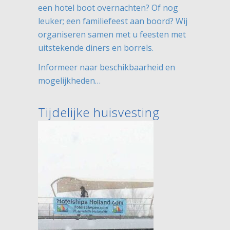
een hotel boot overnachten? Of nog
leuker; een familiefeest aan boord? Wij
organiseren samen met u feesten met
uitstekende diners en borrels.
Informeer naar beschikbaarheid en
mogelijkheden…
Tijdelijke huisvesting