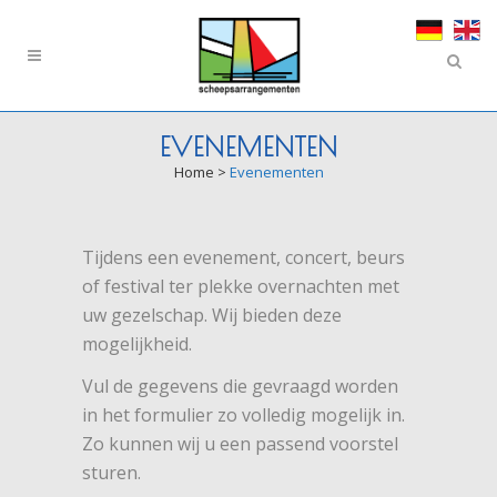
EVENEMENTEN
Home
>
Evenementen
Tijdens een evenement, concert, beurs
of festival ter plekke overnachten met
uw gezelschap. Wij bieden deze
mogelijkheid.
Vul de gegevens die gevraagd worden
in het formulier zo volledig mogelijk in.
Zo kunnen wij u een passend voorstel
sturen.