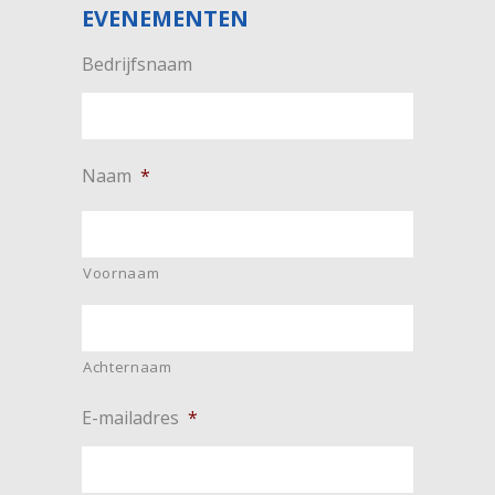
EVENEMENTEN
Bedrijfsnaam
Naam
*
Voornaam
Achternaam
E-mailadres
*