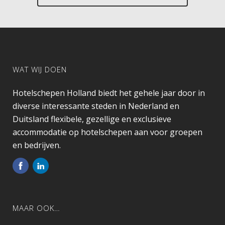
WAT WIJ DOEN
Hotelschepen Holland biedt het gehele jaar door in
diverse interessante steden in Nederland en
Duitsland flexibele, gezellige en exclusieve
accommodatie op hotelschepen aan voor groepen
en bedrijven.
MAAR OOK…