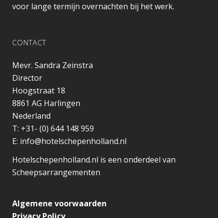
voor lange termijn overnachten bij het werk.
CONTACT
Mevr. Sandra Zeinstra
Director
Hoogstraat 18
8861 AG
Harlingen
Nederland
T:
+31- (0) 644 148 959
E:
info@hotelschepenholland.nl
Hotelschepenholland.nl is een onderdeel van
Scheepsarrangementen
Algemene voorwaarden
Privacy Policy