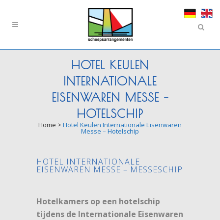
HOTEL KEULEN
INTERNATIONALE
EISENWAREN MESSE –
HOTELSCHIP
Home
>
Hotel Keulen Internationale Eisenwaren
Messe – Hotelschip
HOTEL INTERNATIONALE
EISENWAREN MESSE – MESSESCHIP
Hotelkamers op een hotelschip
tijdens de Internationale Eisenwaren