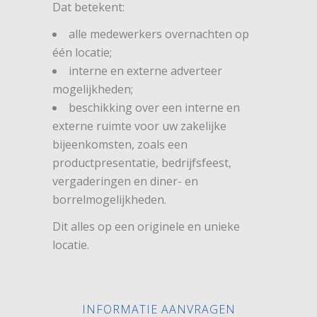
Dat betekent:
alle medewerkers overnachten op
één locatie;
interne en externe adverteer
mogelijkheden;
beschikking over een interne en
externe ruimte voor uw zakelijke
bijeenkomsten, zoals een
productpresentatie, bedrijfsfeest,
vergaderingen en diner- en
borrelmogelijkheden.
Dit alles op een originele en unieke
locatie.
INFORMATIE AANVRAGEN