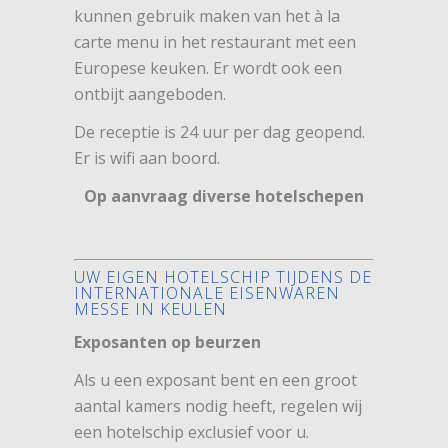
kunnen gebruik maken van het à la
carte menu in het restaurant met een
Europese keuken. Er wordt ook een
ontbijt aangeboden.
De receptie is 24 uur per dag geopend.
Er is wifi aan boord.
Op aanvraag diverse hotelschepen
UW EIGEN HOTELSCHIP TIJDENS DE
INTERNATIONALE EISENWAREN
MESSE IN KEULEN
Exposanten op beurzen
Als u een exposant bent en een groot
aantal kamers nodig heeft, regelen wij
een hotelschip exclusief voor u.