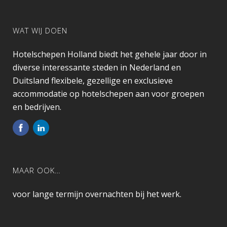
WAT WIJ DOEN
Hotelschepen Holland biedt het gehele jaar door in
diverse interessante steden in Nederland en
Duitsland flexibele, gezellige en exclusieve
accommodatie op hotelschepen aan voor groepen
en bedrijven.
MAAR OOK…
voor lange termijn overnachten bij het werk.