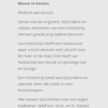
Messe in Keulen
Welkom aan boord.
Geniet van de originele, bijzondere en
relaxte atmosfeer van een hotelschip
met een goede prijs tijdens beurzen.
Uw hotelschip heeft een restaurant
waar u kunt dineren met uitzicht over
de rivier of de stad. Ook heeft uw
hotelschip een mooie en gezellige bar
en lounge.
Een hotelschip biedt een bijzondere en
speciale sfeer die uniek is voor
hotelschepen.
Alle kamers beschikken over een eigen
badkamer, telefoon, kluis, en tv. Gasten