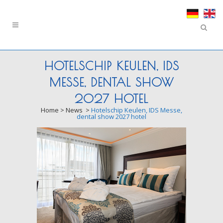
HOTELSCHIP KEULEN, IDS
MESSE, DENTAL SHOW
2027 HOTEL
Home
>
News
>
Hotelschip Keulen, IDS Messe,
dental show 2027 hotel