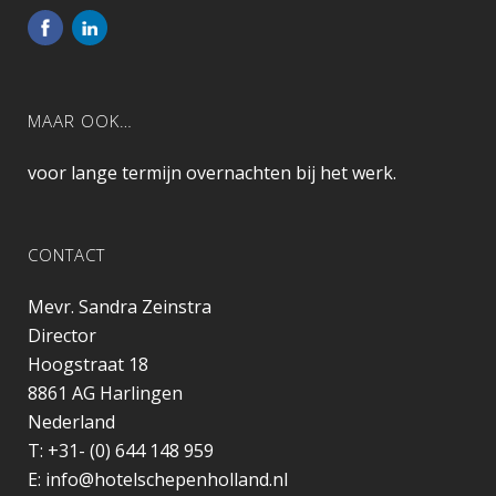
MAAR OOK…
voor lange termijn overnachten bij het werk.
CONTACT
Mevr. Sandra Zeinstra
Director
Hoogstraat 18
8861 AG
Harlingen
Nederland
T:
+31- (0) 644 148 959
E:
info@hotelschepenholland.nl