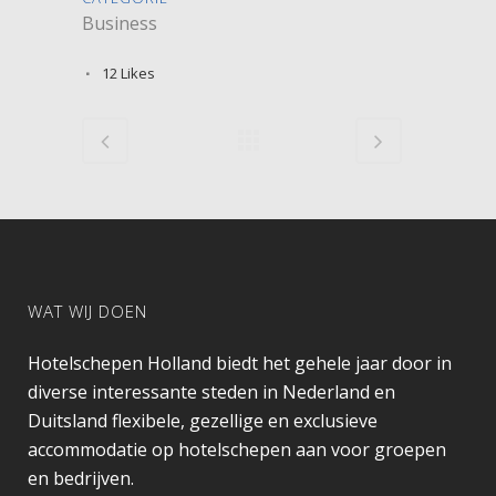
Business
12
Likes
WAT WIJ DOEN
Hotelschepen Holland biedt het gehele jaar door in
diverse interessante steden in Nederland en
Duitsland flexibele, gezellige en exclusieve
accommodatie op hotelschepen aan voor groepen
en bedrijven.