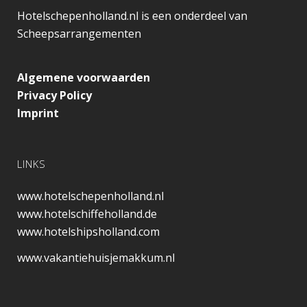
Hotelschepenholland.nl is een onderdeel van
Scheepsarrangementen
Algemene voorwaarden
Privacy Policy
Imprint
LINKS
www.hotelschepenholland.nl
www.hotelschiffeholland.de
www.hotelshipsholland.com
www.vakantiehuisjemakkum.nl