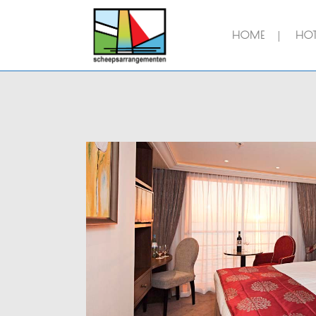
HOME
HOT