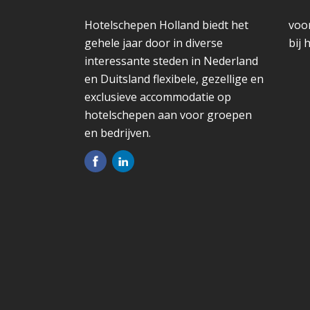
Hotelschepen Holland biedt het
voo
gehele jaar door in diverse
bij 
interessante steden in Nederland
en Duitsland flexibele, gezellige en
exclusieve accommodatie op
hotelschepen aan voor groepen
en bedrijven.